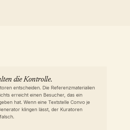
ten die Kontrolle.
ratoren entscheiden. Die Referenzmaterialien
ichts erreicht einen Besucher, das ein
egeben hat. Wenn eine Textstelle Convo je
enerator klingen lässt, der Kuratoren
 falsch.