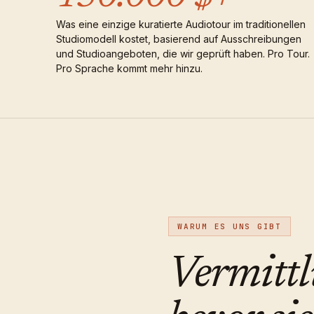
Was eine einzige kuratierte Audiotour im traditionellen
Studiomodell kostet, basierend auf Ausschreibungen
und Studioangeboten, die wir geprüft haben. Pro Tour.
Pro Sprache kommt mehr hinzu.
WARUM ES UNS GIBT
Vermittl