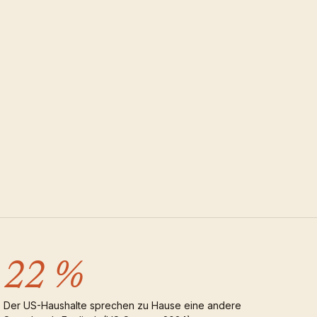
22 %
Der US-Haushalte sprechen zu Hause eine andere