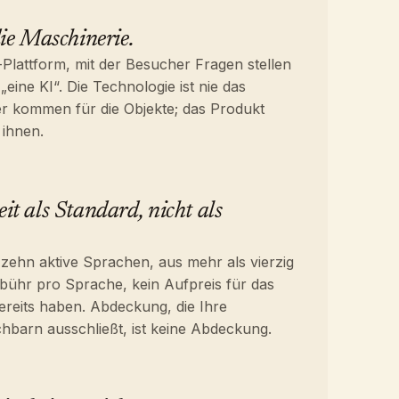
ie Maschinerie.
-Plattform, mit der Besucher Fragen stellen
 „eine KI“. Die Technologie ist nie das
er kommen für die Objekte; das Produkt
 ihnen.
t als Standard, nicht als
zehn aktive Sprachen, aus mehr als vierzig
bühr pro Sprache, kein Aufpreis für das
ereits haben. Abdeckung, die Ihre
hbarn ausschließt, ist keine Abdeckung.