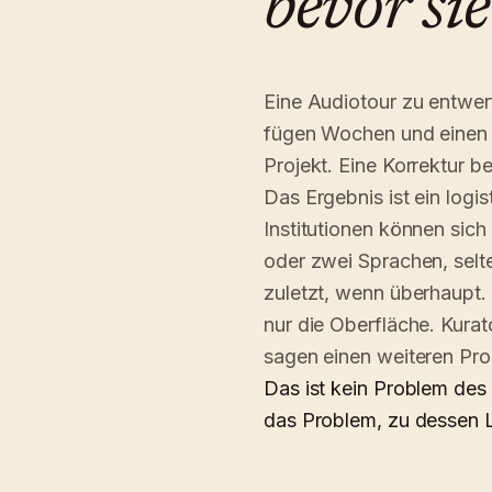
bevor sie
Eine Audiotour zu entwer
fügen Wochen und einen 
Projekt. Eine Korrektur 
Das Ergebnis ist ein logi
Institutionen können sich 
oder zwei Sprachen, sel
zuletzt, wenn überhaupt.
nur die Oberfläche. Kura
sagen einen weiteren Pro
Das ist kein Problem des 
das Problem, zu dessen 