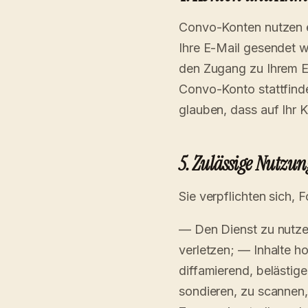
Convo-Konten nutzen e
Ihre E-Mail gesendet wi
den Zugang zu Ihrem E-
Convo-Konto stattfinde
glauben, dass auf Ihr 
5. Zulässige Nutzun
Sie verpflichten sich, 
— Den Dienst zu nutze
verletzen; — Inhalte h
diffamierend, belästig
sondieren, zu scannen