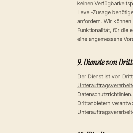
keinen Verfügbarkeitspr
Level-Zusage benötigen
anfordern. Wir können 
Funktionalität, für die 
eine angemessene Vor
9. Dienste von Drit
Der Dienst ist von Dri
Unterauftragsverarbeit
Datenschutzrichtlinien
Drittanbietern verantwo
Unterauftragsverarbeit