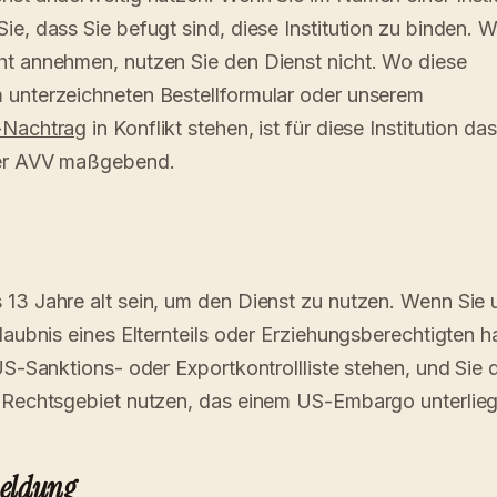
ie, dass Sie befugt sind, diese Institution zu binden. 
ht annehmen, nutzen Sie den Dienst nicht. Wo diese
 unterzeichneten Bestellformular oder unserem
-Nachtrag
in Konflikt stehen, ist für diese Institution das
der AVV maßgebend.
13 Jahre alt sein, um den Dienst zu nutzen. Wenn Sie u
laubnis eines Elternteils oder Erziehungsberechtigten h
US-Sanktions- oder Exportkontrollliste stehen, und Sie 
 Rechtsgebiet nutzen, das einem US-Embargo unterlieg
meldung