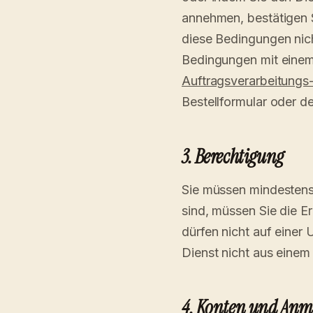
annehmen, bestätigen S
diese Bedingungen nic
Bedingungen mit einem
Auftragsverarbeitungs
Bestellformular oder 
3. Berechtigung
Sie müssen mindestens 
sind, müssen Sie die Er
dürfen nicht auf einer 
Dienst nicht aus einem
4. Konten und An