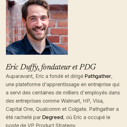
Eric Duffy, fondateur et PDG
Auparavant, Eric a fondé et dirigé
Pathgather
,
une plateforme d'apprentissage en entreprise qui
a servi des centaines de milliers d'employés dans
des entreprises comme Walmart, HP, Visa,
Capital One, Qualcomm et Colgate. Pathgather a
été racheté par
Degreed
, où Eric a occupé le
poste de VP Product Strategy.