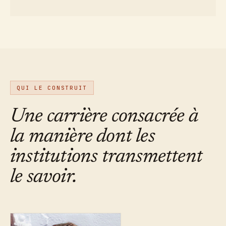
QUI LE CONSTRUIT
Une carrière consacrée à
la manière dont les
institutions transmettent
le savoir.