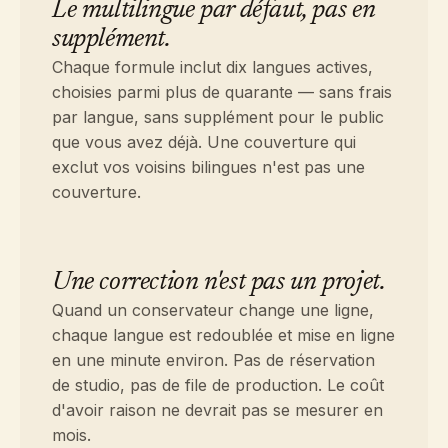
Le multilingue par défaut, pas en
supplément.
Chaque formule inclut dix langues actives,
choisies parmi plus de quarante — sans frais
par langue, sans supplément pour le public
que vous avez déjà. Une couverture qui
exclut vos voisins bilingues n'est pas une
couverture.
Une correction n'est pas un projet.
Quand un conservateur change une ligne,
chaque langue est redoublée et mise en ligne
en une minute environ. Pas de réservation
de studio, pas de file de production. Le coût
d'avoir raison ne devrait pas se mesurer en
mois.