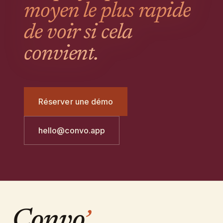
moyen le plus rapide
de voir si cela
convient.
Réserver une démo
hello@convo.app
Convo
’