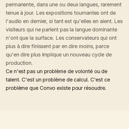
permanente, dans une ou deux langues, rarement
tenue à jour. Les expositions tournantes ont de
l'audio en dernier, si tant est qu'elles en aient. Les
visiteurs qui ne parlent pas la langue dominante
n'ont que la surface. Les conservateurs qui ont
plus à dire finissent par en dire moins, parce
qu'en dire plus implique un nouveau cycle de
production.
Ce n'est pas un problème de volonté ou de
talent. C'est un problème de calcul. C'est ce
problème que Convo existe pour résoudre.