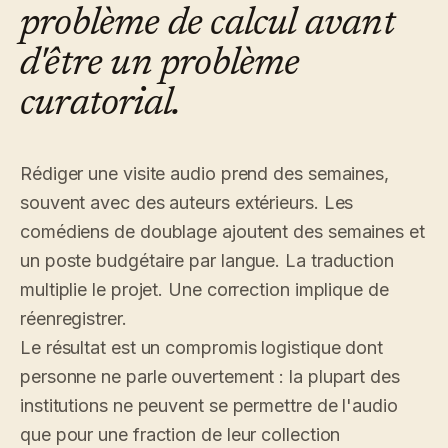
problème de calcul avant
d'être un problème
curatorial.
Rédiger une visite audio prend des semaines,
souvent avec des auteurs extérieurs. Les
comédiens de doublage ajoutent des semaines et
un poste budgétaire par langue. La traduction
multiplie le projet. Une correction implique de
réenregistrer.
Le résultat est un compromis logistique dont
personne ne parle ouvertement : la plupart des
institutions ne peuvent se permettre de l'audio
que pour une fraction de leur collection