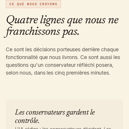
CE QUE NOUS CROYONS
Quatre lignes que nous ne
franchissons pas.
Ce sont les décisions porteuses derrière chaque
fonctionnalité que nous livrons. Ce sont aussi les
questions qu'un conservateur réfléchi posera,
selon nous, dans les cinq premières minutes.
Les conservateurs gardent le
contrôle.