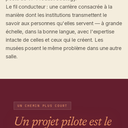
Le fil conducteur : une carrière consacrée à la
manière dont les institutions transmettent le
savoir aux personnes qu'elles servent — à grande
échelle, dans la bonne langue, avec l'expertise
intacte de celles et ceux qui le créent. Les
musées posent le même problème dans une autre
salle.
UN CHEMIN PLUS COURT
Un projet pilote est le