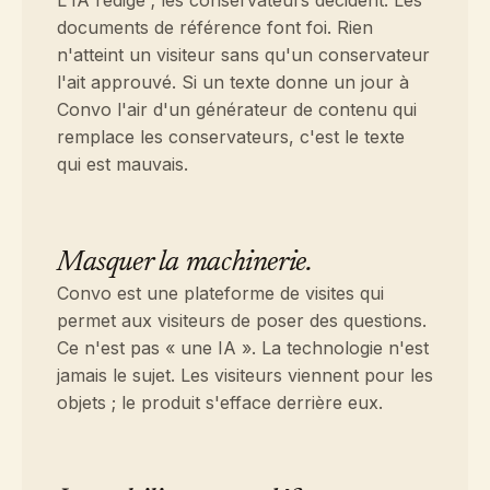
L'IA rédige ; les conservateurs décident. Les
documents de référence font foi. Rien
n'atteint un visiteur sans qu'un conservateur
l'ait approuvé. Si un texte donne un jour à
Convo l'air d'un générateur de contenu qui
remplace les conservateurs, c'est le texte
qui est mauvais.
Masquer la machinerie.
Convo est une plateforme de visites qui
permet aux visiteurs de poser des questions.
Ce n'est pas « une IA ». La technologie n'est
jamais le sujet. Les visiteurs viennent pour les
objets ; le produit s'efface derrière eux.