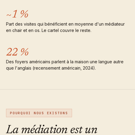
~1 %
Part des visites qui bénéficient en moyenne d'un médiateur
en chair et en os. Le cartel couvre le reste.
22 %
Des foyers américains parlent à la maison une langue autre
que l'anglais (recensement américain, 2024).
POURQUOI NOUS EXISTONS
La médiation est un