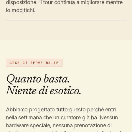
disposizione. Il tour continua a migliorare mentre
lo modifichi.
COSA CI SERVE DA TE
Quanto basta.
Niente di esotico.
Abbiamo progettato tutto questo perché entri
nella settimana che un curatore già ha. Nessun
hardware speciale, nessuna prenotazione di