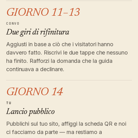
GIORNO 11–13
CONVO
Due giri di rifinitura
Aggiusti in base a ciò che i visitatori hanno
davvero fatto. Riscrivi le due tappe che nessuno
ha finito. Rafforzi la domanda che la guida
continuava a declinare.
GIORNO 14
TU
Lancio pubblico
Pubblichi sul tuo sito, affiggi la scheda QR e noi
ci facciamo da parte — ma restiamo a