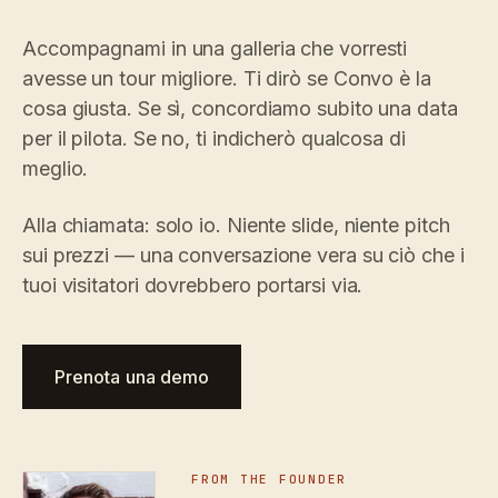
Accompagnami in una galleria che vorresti
avesse un tour migliore. Ti dirò se Convo è la
cosa giusta. Se sì, concordiamo subito una data
per il pilota. Se no, ti indicherò qualcosa di
meglio.
Alla chiamata: solo io. Niente slide, niente pitch
sui prezzi — una conversazione vera su ciò che i
tuoi visitatori dovrebbero portarsi via.
Prenota una demo
FROM THE FOUNDER