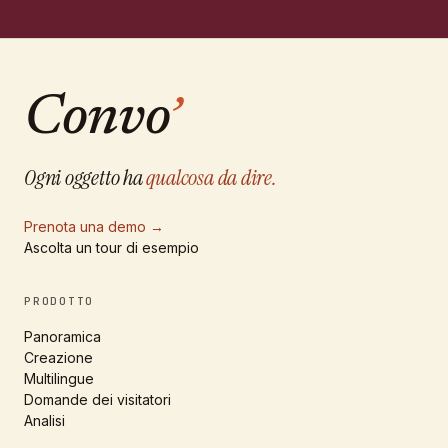
Convo
’
Ogni oggetto ha
qualcosa da dire.
Prenota una demo
→
Ascolta un tour di esempio
PRODOTTO
Panoramica
Creazione
Multilingue
Domande dei visitatori
Analisi