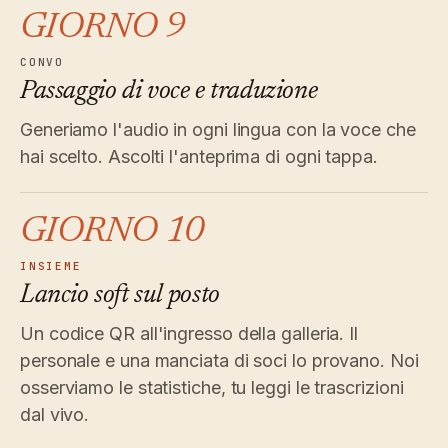
GIORNO 9
CONVO
Passaggio di voce e traduzione
Generiamo l'audio in ogni lingua con la voce che
hai scelto. Ascolti l'anteprima di ogni tappa.
GIORNO 10
INSIEME
Lancio soft sul posto
Un codice QR all'ingresso della galleria. Il
personale e una manciata di soci lo provano. Noi
osserviamo le statistiche, tu leggi le trascrizioni
dal vivo.