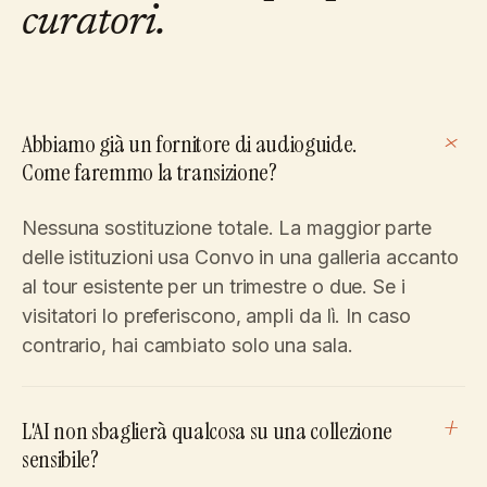
curatori.
+
Abbiamo già un fornitore di audioguide.
Come faremmo la transizione?
Nessuna sostituzione totale. La maggior parte
delle istituzioni usa Convo in una galleria accanto
al tour esistente per un trimestre o due. Se i
visitatori lo preferiscono, ampli da lì. In caso
contrario, hai cambiato solo una sala.
+
L'AI non sbaglierà qualcosa su una collezione
sensibile?