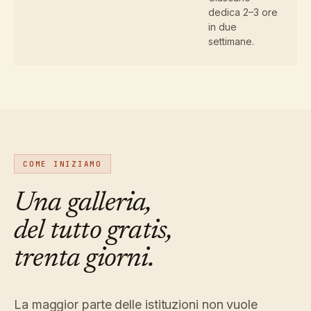
dedica 2–3 ore
in due
settimane.
COME INIZIAMO
Una galleria,
del tutto gratis,
trenta giorni.
La maggior parte delle istituzioni non vuole