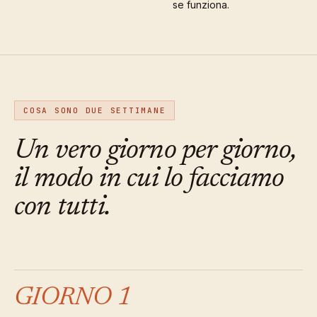
se funziona.
COSA SONO DUE SETTIMANE
Un vero giorno per giorno,
il modo in cui lo facciamo
con tutti.
GIORNO 1