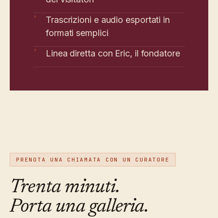
Trascrizioni e audio esportati in
’
formati semplici
Linea diretta con Eric, il fondatore
’
PRENOTA UNA CHIAMATA CON UN CURATORE
Trenta minuti.
Porta una galleria.