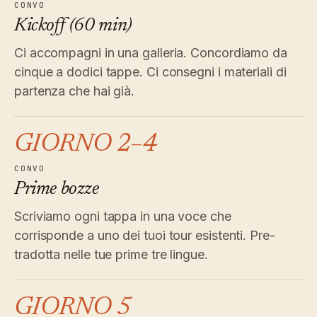
CONVO
Kickoff (60 min)
Ci accompagni in una galleria. Concordiamo da
cinque a dodici tappe. Ci consegni i materiali di
partenza che hai già.
GIORNO 2–4
CONVO
Prime bozze
Scriviamo ogni tappa in una voce che
corrisponde a uno dei tuoi tour esistenti. Pre-
tradotta nelle tue prime tre lingue.
GIORNO 5