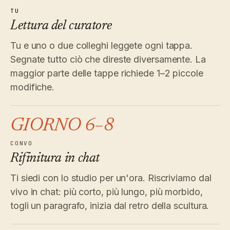
TU
Lettura del curatore
Tu e uno o due colleghi leggete ogni tappa.
Segnate tutto ciò che direste diversamente. La
maggior parte delle tappe richiede 1–2 piccole
modifiche.
GIORNO 6–8
CONVO
Rifinitura in chat
Ti siedi con lo studio per un'ora. Riscriviamo dal
vivo in chat: più corto, più lungo, più morbido,
togli un paragrafo, inizia dal retro della scultura.