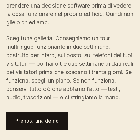
prendere una decisione software prima di vedere
la cosa funzionare nel proprio edificio. Quindi non
glielo chiediamo.
Scegli una galleria. Consegniamo un tour
multilingue funzionante in due settimane,
costruito per intero, sul posto, sui telefoni dei tuoi
visitatori — poi hai oltre due settimane di dati reali
dei visitatori prima che scadano i trenta giorni. Se
funziona, scegli un piano. Se non funziona,
conservi tutto ciò che abbiamo fatto — testi,
audio, trascrizioni — e ci stringiamo la mano.
Prenota una demo