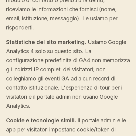
modulo di contatto o prenoti una demo,
riceviamo le informazioni che fornisci (nome,
email, istituzione, messaggio). Le usiamo per
risponderti.
Statistiche del sito marketing.
Usiamo Google
Analytics 4 solo su questo sito. La
configurazione predefinita di GA4 non memorizza
gli indirizzi IP completi dei visitatori; non
colleghiamo gli eventi GA ad alcun record di
contatto istituzionale. L'esperienza di tour per i
visitatori e il portale admin non usano Google
Analytics.
Cookie e tecnologie simili.
Il portale admin e le
app per visitatori impostano cookie/token di