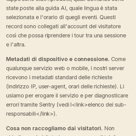
state poste alla guida AI, quale lingua è stata
selezionata e l'orario di quegli eventi. Questi
record sono collegati all'account del visitatore
così che possa riprendere i tour tra una sessione
e l'altra.
Metadati di dispositivo e connessione.
Come
qualunque servizio web o mobile, i nostri server
ricevono i metadati standard delle richieste
(indirizzo IP, user-agent, orari delle richieste). Li
usiamo per erogare il servizio e per diagnosticare
errori tramite Sentry (vedi l<link>elenco dei sub-
responsabili</link>).
Cosa non raccogliamo dai visitatori.
Non