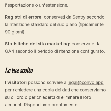
l'esportazione o un'estensione.
Registri di errore:
conservati da Sentry secondo
la ritenzione standard del suo piano (tipicamente
90 giorni).
Statistiche del sito marketing:
conservate da
GA4 secondo il periodo di ritenzione configurato.
Le tue scelte
I visitatori
possono scrivere a
legal@convo.app
per richiedere una copia dei dati che conserviamo
su di loro o per chiederci di eliminare il loro
account. Rispondiamo prontamente.