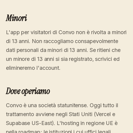
Minori
L'app per visitatori di Convo non è rivolta a minori
di 13 anni. Non raccogliamo consapevolmente
dati personali da minori di 13 anni. Se ritieni che
un minore di 13 anni si sia registrato, scrivici ed
elimineremo l'account.
Dove operiamo
Convo è una società statunitense. Oggi tutto il
trattamento avviene negli Stati Uniti (Vercel e
Supabase US-East). L'hosting in regione UE è
nella roadmap; le istituzioni i cui uffici legali