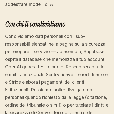
addestrare modelli di AI.
Con chi li condividiamo
Condividiamo dati personali con i sub-
responsabili elencati nella
pagina sulla sicurezza
per erogare il servizio — ad esempio, Supabase
ospita il database che memorizza il tuo account,
OpenAI genera testi e audio, Resend recapita le
email transazionali, Sentry riceve i report di errore
e Stripe elabora i pagamenti dei clienti
istituzionali. Possiamo inoltre divulgare dati
personali quando richiesto dalla legge (citazione,
ordine del tribunale o simili) o per tutelare i diritti e
la sicurezza di Convo, dei suoi clienti o del