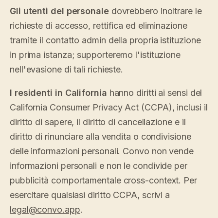
Gli utenti del personale
dovrebbero inoltrare le
richieste di accesso, rettifica ed eliminazione
tramite il contatto admin della propria istituzione
in prima istanza; supporteremo l'istituzione
nell'evasione di tali richieste.
I residenti in California
hanno diritti ai sensi del
California Consumer Privacy Act (CCPA), inclusi il
diritto di sapere, il diritto di cancellazione e il
diritto di rinunciare alla vendita o condivisione
delle informazioni personali. Convo non vende
informazioni personali e non le condivide per
pubblicità comportamentale cross-context. Per
esercitare qualsiasi diritto CCPA, scrivi a
legal@convo.app
.