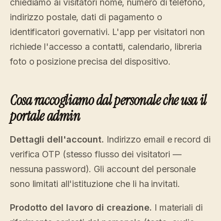
chiediamo ai visitatori nome, numero di telefono,
indirizzo postale, dati di pagamento o
identificatori governativi. L'app per visitatori non
richiede l'accesso a contatti, calendario, libreria
foto o posizione precisa del dispositivo.
Cosa raccogliamo dal personale che usa il
portale admin
Dettagli dell'account.
Indirizzo email e record di
verifica OTP (stesso flusso dei visitatori —
nessuna password). Gli account del personale
sono limitati all'istituzione che li ha invitati.
Prodotto del lavoro di creazione.
I materiali di