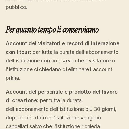
pubblico.
Per quanto tempo li conserviamo
Account dei visitatori e record di interazione
con i tour:
per tutta la durata dell'abbonamento
dell'istituzione con noi, salvo che il visitatore o
l'istituzione ci chiedano di eliminare l'account
prima.
Account del personale e prodotto del lavoro
di creazione:
per tutta la durata
dell'abbonamento dell'istituzione più 30 giorni,
dopodiché i dati dell'istituzione vengono
cancellati salvo che l'istituzione richieda