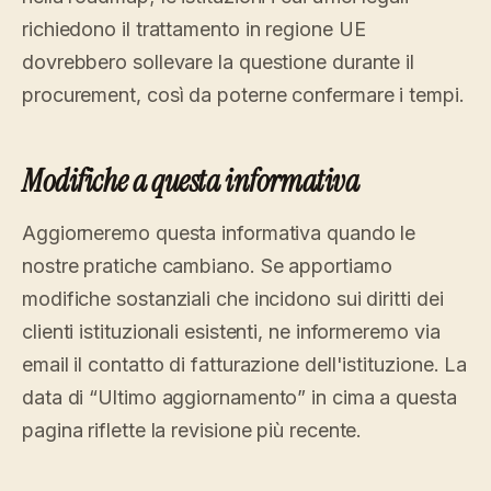
richiedono il trattamento in regione UE
dovrebbero sollevare la questione durante il
procurement, così da poterne confermare i tempi.
Modifiche a questa informativa
Aggiorneremo questa informativa quando le
nostre pratiche cambiano. Se apportiamo
modifiche sostanziali che incidono sui diritti dei
clienti istituzionali esistenti, ne informeremo via
email il contatto di fatturazione dell'istituzione. La
data di “Ultimo aggiornamento” in cima a questa
pagina riflette la revisione più recente.