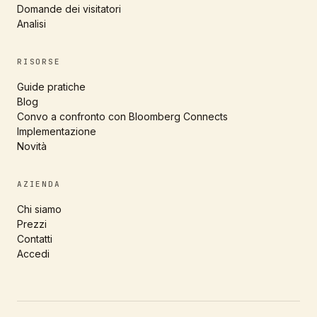
Domande dei visitatori
Analisi
RISORSE
Guide pratiche
Blog
Convo a confronto con Bloomberg Connects
Implementazione
Novità
AZIENDA
Chi siamo
Prezzi
Contatti
Accedi