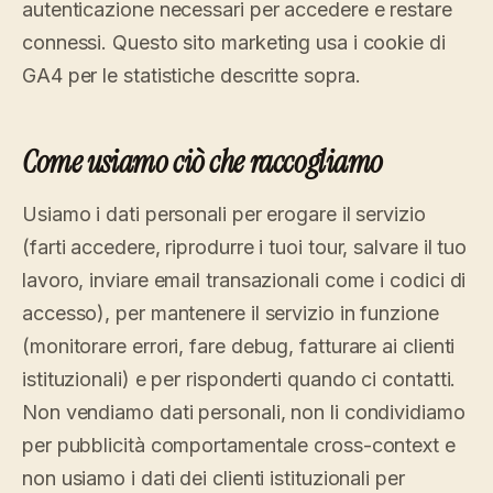
autenticazione necessari per accedere e restare
connessi. Questo sito marketing usa i cookie di
GA4 per le statistiche descritte sopra.
Come usiamo ciò che raccogliamo
Usiamo i dati personali per erogare il servizio
(farti accedere, riprodurre i tuoi tour, salvare il tuo
lavoro, inviare email transazionali come i codici di
accesso), per mantenere il servizio in funzione
(monitorare errori, fare debug, fatturare ai clienti
istituzionali) e per risponderti quando ci contatti.
Non vendiamo dati personali, non li condividiamo
per pubblicità comportamentale cross-context e
non usiamo i dati dei clienti istituzionali per