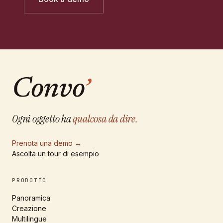
Convo
’
Ogni oggetto ha
qualcosa da dire.
Prenota una demo
→
Ascolta un tour di esempio
PRODOTTO
Panoramica
Creazione
Multilingue