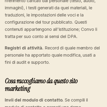
riferimento caricati dal personale (testo, audio,
immagini), i testi generati da quei materiali, le
traduzioni, le impostazioni delle voci e la
configurazione del tour pubblicato. Questi
contenuti appartengono all'istituzione; Convo li
tratta per suo conto ai sensi del DPA.
Registri di attività.
Record di quale membro del
personale ha apportato quale modifica, usati a
fini di audit e supporto.
Cosa raccogliamo da questo sito
marketing
Invii del modulo di contatto.
Se compili il