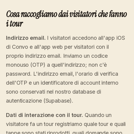
Cosa raccogliamo dai visitatori che fanno
i tour
Indirizzo email.
I visitatori accedono all'app iOS
di Convo e all'app web per visitatori con il
proprio indirizzo email. Inviamo un codice
monouso (OTP) a quell'indirizzo; non c'è
password. L'indirizzo email, l'orario di verifica
dell'OTP e un identificatore di account interno
sono conservati nel nostro database di
autenticazione (Supabase).
Dati di interazione con il tour.
Quando un
visitatore fa un tour registriamo quale tour e quali
tappe sono stati riprodotti, quali domande sono