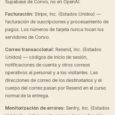
Supabase de Convo, no en OpenAI.
Facturación:
Stripe, Inc. (Estados Unidos) —
facturación de suscripciones y procesamiento de
pagos. Los números de tarjeta nunca tocan los
servidores de Convo.
Correo transaccional:
Resend, Inc. (Estados
Unidos) — códigos de inicio de sesión,
notificaciones de cuenta y otros correos
operativos al personal y a los visitantes. Las
direcciones de correo de los destinatarios y el
cuerpo del correo pasan por Resend en el curso
normal de la entrega.
Monitorización de errores:
Sentry, Inc. (Estados