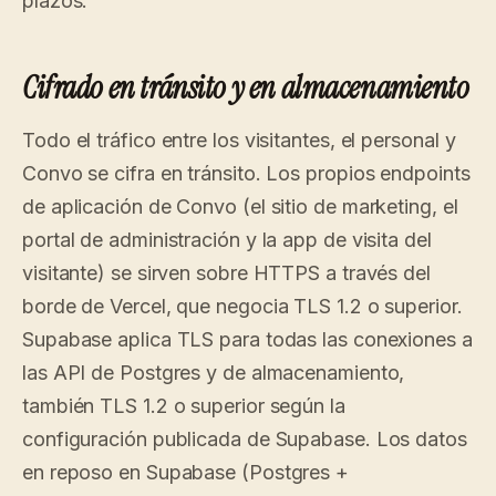
plazos.
Cifrado en tránsito y en almacenamiento
Todo el tráfico entre los visitantes, el personal y
Convo se cifra en tránsito. Los propios endpoints
de aplicación de Convo (el sitio de marketing, el
portal de administración y la app de visita del
visitante) se sirven sobre HTTPS a través del
borde de Vercel, que negocia TLS 1.2 o superior.
Supabase aplica TLS para todas las conexiones a
las API de Postgres y de almacenamiento,
también TLS 1.2 o superior según la
configuración publicada de Supabase. Los datos
en reposo en Supabase (Postgres +