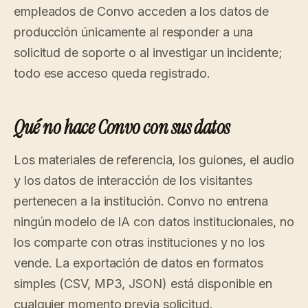
empleados de Convo acceden a los datos de
producción únicamente al responder a una
solicitud de soporte o al investigar un incidente;
todo ese acceso queda registrado.
Qué no hace Convo con sus datos
Los materiales de referencia, los guiones, el audio
y los datos de interacción de los visitantes
pertenecen a la institución. Convo no entrena
ningún modelo de IA con datos institucionales, no
los comparte con otras instituciones y no los
vende. La exportación de datos en formatos
simples (CSV, MP3, JSON) está disponible en
cualquier momento previa solicitud.