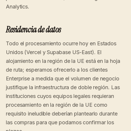
Analytics.
Residencia de datos
Todo el procesamiento ocurre hoy en Estados
Unidos (Vercel y Supabase US-East). El
alojamiento en la región de la UE está en la hoja
de ruta; esperamos ofrecerlo a los clientes
Enterprise a medida que el volumen de negocio
justifique la infraestructura de doble región. Las
instituciones cuyos equipos legales requieran
procesamiento en la región de la UE como
requisito ineludible deberían plantearlo durante
las compras para que podamos confirmar los