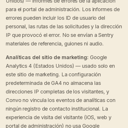
Unidos) — informes de errores de la aplicación
para el portal de administración. Los informes de
errores pueden incluir los ID de usuario del
personal, las rutas de las solicitudes y la dirección
IP que provocó el error. No se envían a Sentry
materiales de referencia, guiones ni audio.
Analíticas del sitio de marketing:
Google
Analytics 4 (Estados Unidos) — usado solo en
este sitio de marketing. La configuración
predeterminada de GA4 no almacena las
direcciones IP completas de los visitantes, y
Convo no vincula los eventos de analíticas con
ningún registro de contacto institucional. La
experiencia de visita del visitante (iOS, web y
portal de administración) no usa Google