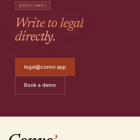
QUESTIONS?
Write to legal
directly.
legal@convo.app
Book a demo