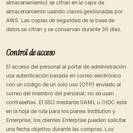
almacenamiento) se cifran en la capa de
almacenamiento usando claves gestionadas por
AWS. Las copias de seguridad de la base de
datos se cifran y se conservan durante 30 días.
Control de acceso
El acceso del personal al portal de administración
usa autenticación basada en correo electrónico
con un código de un solo uso (OTP) enviado al
correo del miembro del personal; no se usan
contraseñas. El SSO mediante SAML u OIDC está
en la hoja de ruta para los planes Institution y
Enterprise; los clientes Enterprise pueden solicitar
una fecha objetivo durante las compras. Los