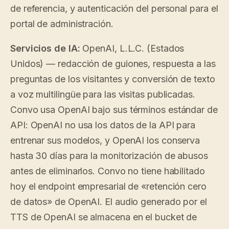
de referencia, y autenticación del personal para el
portal de administración.
Servicios de IA:
OpenAI, L.L.C. (Estados
Unidos) — redacción de guiones, respuesta a las
preguntas de los visitantes y conversión de texto
a voz multilingüe para las visitas publicadas.
Convo usa OpenAI bajo sus términos estándar de
API: OpenAI no usa los datos de la API para
entrenar sus modelos, y OpenAI los conserva
hasta 30 días para la monitorización de abusos
antes de eliminarlos. Convo no tiene habilitado
hoy el endpoint empresarial de «retención cero
de datos» de OpenAI. El audio generado por el
TTS de OpenAI se almacena en el bucket de