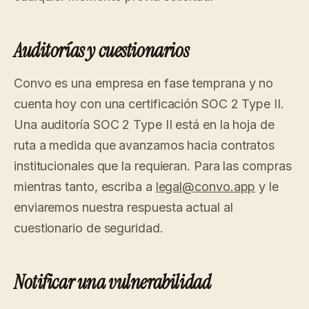
Auditorías y cuestionarios
Convo es una empresa en fase temprana y no
cuenta hoy con una certificación SOC 2 Type II.
Una auditoría SOC 2 Type II está en la hoja de
ruta a medida que avanzamos hacia contratos
institucionales que la requieran. Para las compras
mientras tanto, escriba a
legal@convo.app
y le
enviaremos nuestra respuesta actual al
cuestionario de seguridad.
Notificar una vulnerabilidad