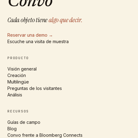
Convo
’
Cada objeto tiene
algo que decir.
Reservar una demo
→
Escuche una visita de muestra
PRODUCTO
Visión general
Creación
Multilingüe
Preguntas de los visitantes
Análisis
RECURSOS
Guías de campo
Blog
Convo frente a Bloomberg Connects