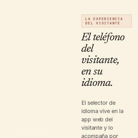
LA EXPERIENCIA
DEL VISITANTE
El teléfono
del
visitante,
en su
idioma.
El selector de
idioma vive en la
app web del
visitante y lo
acompaña por