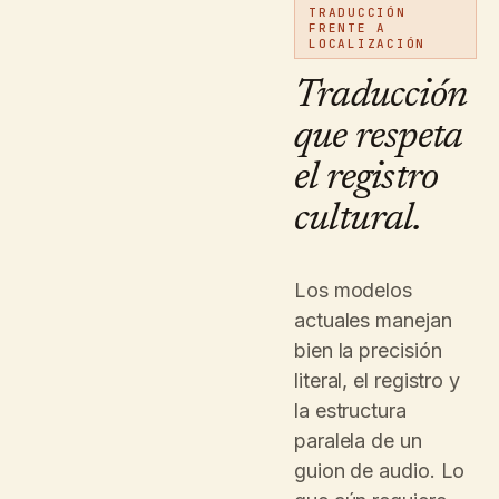
TRADUCCIÓN
FRENTE A
LOCALIZACIÓN
Traducción
que respeta
el registro
cultural.
Los modelos
actuales manejan
bien la precisión
literal, el registro y
la estructura
paralela de un
guion de audio. Lo