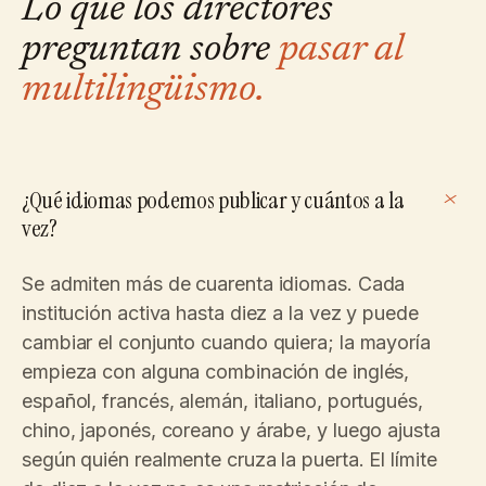
Lo que los directores
preguntan sobre
pasar al
multilingüismo.
+
¿Qué idiomas podemos publicar y cuántos a la
vez?
Se admiten más de cuarenta idiomas. Cada
institución activa hasta diez a la vez y puede
cambiar el conjunto cuando quiera; la mayoría
empieza con alguna combinación de inglés,
español, francés, alemán, italiano, portugués,
chino, japonés, coreano y árabe, y luego ajusta
según quién realmente cruza la puerta. El límite