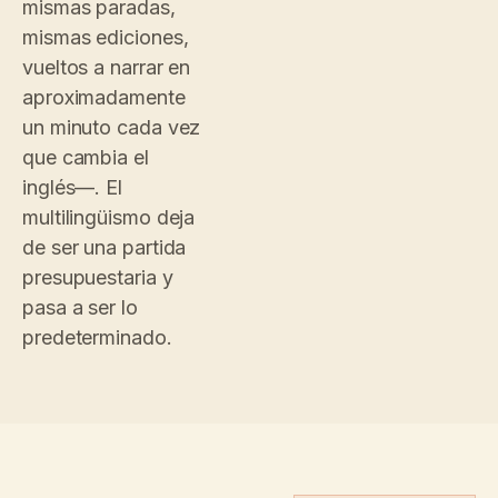
mismas paradas,
mismas ediciones,
vueltos a narrar en
aproximadamente
un minuto cada vez
que cambia el
inglés—. El
multilingüismo deja
de ser una partida
presupuestaria y
pasa a ser lo
predeterminado.