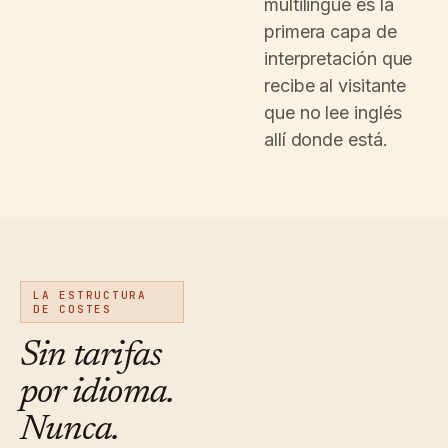
multilingüe es la
primera capa de
interpretación que
recibe al visitante
que no lee inglés
allí donde está.
LA ESTRUCTURA
DE COSTES
Sin tarifas
por idioma.
Nunca.