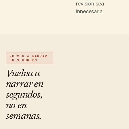
revisión sea
innecesaria.
VOLVER A NARRAR
EN SEGUNDOS
Vuelva a
narrar en
segundos,
no en
semanas.