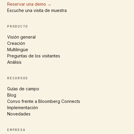
Reservar una demo
→
Escuche una visita de muestra
PRODUCTO
Visión general
Creación
Multilingüe
Preguntas de los visitantes
Análisis
RECURSOS
Guías de campo
Blog
Convo frente a Bloomberg Connects
Implementación
Novedades
EMPRESA